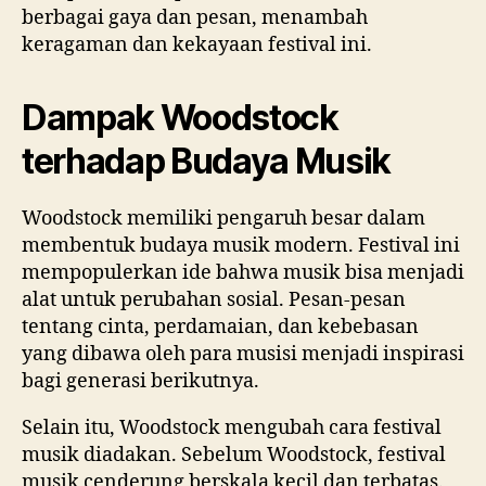
berbagai gaya dan pesan, menambah
keragaman dan kekayaan festival ini.
Dampak Woodstock
terhadap Budaya Musik
Woodstock memiliki pengaruh besar dalam
membentuk budaya musik modern. Festival ini
mempopulerkan ide bahwa musik bisa menjadi
alat untuk perubahan sosial. Pesan-pesan
tentang cinta, perdamaian, dan kebebasan
yang dibawa oleh para musisi menjadi inspirasi
bagi generasi berikutnya.
Selain itu, Woodstock mengubah cara festival
musik diadakan. Sebelum Woodstock, festival
musik cenderung berskala kecil dan terbatas.