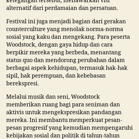
ketegangan tersebut, menawarkan visi
alternatif dari perdamaian dan persatuan.
Festival ini juga menjadi bagian dari gerakan
counterculture yang menolak norma-norma
sosial yang kaku dan mengekang. Para peserta
Woodstock, dengan gaya hidup dan cara
berpikir mereka yang berbeda, menantang
status quo dan mendorong perubahan dalam
berbagai aspek kehidupan, termasuk hak-hak
sipil, hak perempuan, dan kebebasan
berekspresi.
Melalui musik dan seni, Woodstock
memberikan ruang bagi para seniman dan
aktivis untuk mengekspresikan pandangan
mereka. Ini membantu memperkuat pesan-
pesan progresif yang kemudian mempengaruhi
kebijakan sosial dan politik di tahun-tahun