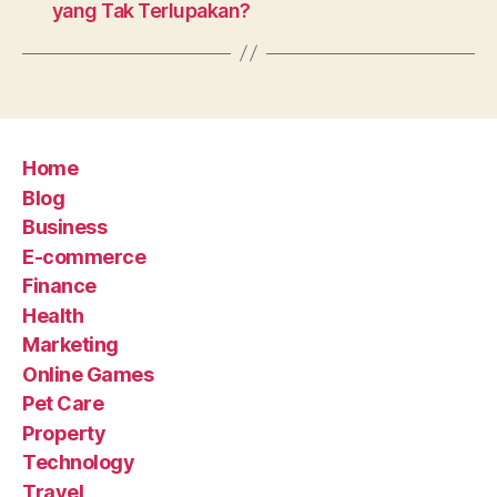
yang Tak Terlupakan?
Home
Blog
Business
E-commerce
Finance
Health
Marketing
Online Games
Pet Care
Property
Technology
Travel