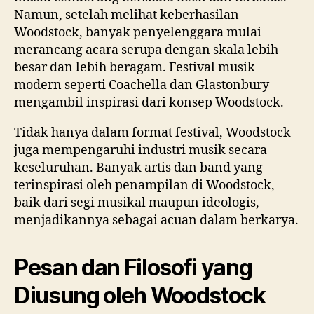
Namun, setelah melihat keberhasilan
Woodstock, banyak penyelenggara mulai
merancang acara serupa dengan skala lebih
besar dan lebih beragam. Festival musik
modern seperti Coachella dan Glastonbury
mengambil inspirasi dari konsep Woodstock.
Tidak hanya dalam format festival, Woodstock
juga mempengaruhi industri musik secara
keseluruhan. Banyak artis dan band yang
terinspirasi oleh penampilan di Woodstock,
baik dari segi musikal maupun ideologis,
menjadikannya sebagai acuan dalam berkarya.
Pesan dan Filosofi yang
Diusung oleh Woodstock