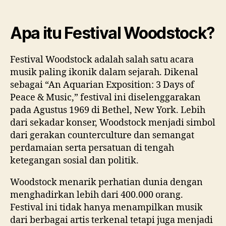
Apa itu Festival Woodstock?
Festival Woodstock adalah salah satu acara
musik paling ikonik dalam sejarah. Dikenal
sebagai “An Aquarian Exposition: 3 Days of
Peace & Music,” festival ini diselenggarakan
pada Agustus 1969 di Bethel, New York. Lebih
dari sekadar konser, Woodstock menjadi simbol
dari gerakan counterculture dan semangat
perdamaian serta persatuan di tengah
ketegangan sosial dan politik.
Woodstock menarik perhatian dunia dengan
menghadirkan lebih dari 400.000 orang.
Festival ini tidak hanya menampilkan musik
dari berbagai artis terkenal tetapi juga menjadi