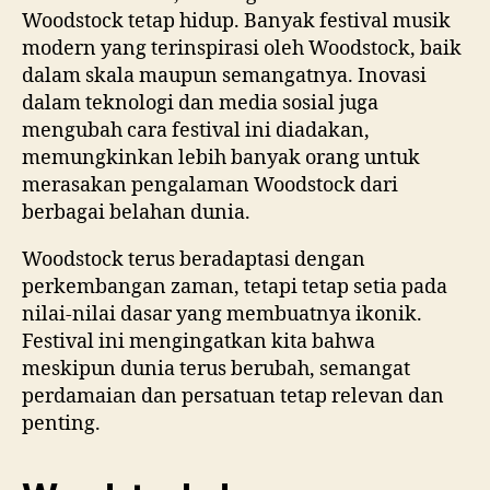
Woodstock tetap hidup. Banyak festival musik
modern yang terinspirasi oleh Woodstock, baik
dalam skala maupun semangatnya. Inovasi
dalam teknologi dan media sosial juga
mengubah cara festival ini diadakan,
memungkinkan lebih banyak orang untuk
merasakan pengalaman Woodstock dari
berbagai belahan dunia.
Woodstock terus beradaptasi dengan
perkembangan zaman, tetapi tetap setia pada
nilai-nilai dasar yang membuatnya ikonik.
Festival ini mengingatkan kita bahwa
meskipun dunia terus berubah, semangat
perdamaian dan persatuan tetap relevan dan
penting.