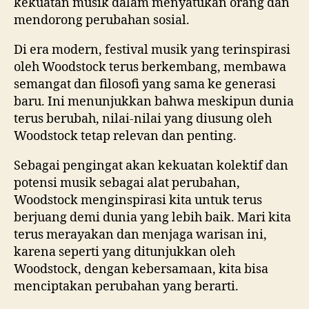
kekuatan musik dalam menyatukan orang dan
mendorong perubahan sosial.
Di era modern, festival musik yang terinspirasi
oleh Woodstock terus berkembang, membawa
semangat dan filosofi yang sama ke generasi
baru. Ini menunjukkan bahwa meskipun dunia
terus berubah, nilai-nilai yang diusung oleh
Woodstock tetap relevan dan penting.
Sebagai pengingat akan kekuatan kolektif dan
potensi musik sebagai alat perubahan,
Woodstock menginspirasi kita untuk terus
berjuang demi dunia yang lebih baik. Mari kita
terus merayakan dan menjaga warisan ini,
karena seperti yang ditunjukkan oleh
Woodstock, dengan kebersamaan, kita bisa
menciptakan perubahan yang berarti.