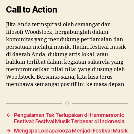
Call to Action
Jika Anda terinspirasi oleh semangat dan
filosofi Woodstock, bergabunglah dalam
komunitas yang mendukung perdamaian dan
persatuan melalui musik. Hadiri festival musik
di daerah Anda, dukung artis lokal, atau
bahkan terlibat dalam kegiatan sukarela yang
mempromosikan nilai-nilai yang diusung oleh
Woodstock. Bersama-sama, kita bisa terus
membawa semangat positif ini ke masa depan.
←
Pengalaman Tak Terlupakan di Hammersonic
Festival: Festival Musik Terbesar di Indonesia
→
Mengapa Loolapalooza Menjadi Festival Musik