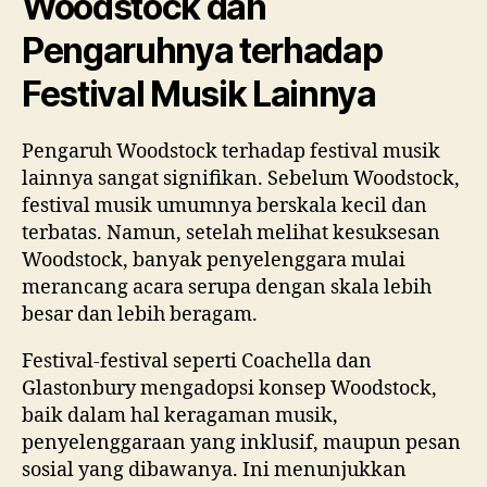
Woodstock dan
Pengaruhnya terhadap
Festival Musik Lainnya
Pengaruh Woodstock terhadap festival musik
lainnya sangat signifikan. Sebelum Woodstock,
festival musik umumnya berskala kecil dan
terbatas. Namun, setelah melihat kesuksesan
Woodstock, banyak penyelenggara mulai
merancang acara serupa dengan skala lebih
besar dan lebih beragam.
Festival-festival seperti Coachella dan
Glastonbury mengadopsi konsep Woodstock,
baik dalam hal keragaman musik,
penyelenggaraan yang inklusif, maupun pesan
sosial yang dibawanya. Ini menunjukkan