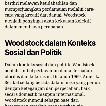
berdiri melawan ketidakadilan dan
memperjuangkan perdamaian melalui cara-
cara yang kreatif dan damai. Woodstock
menjadi pengingat akan kekuatan kolektif
dalam membawa perubahan.
Woodstock dalam Konteks
Sosial dan Politik
Dalam konteks sosial dan politik, Woodstock
adalah simbol perlawanan damai terhadap
otoritas dan kekerasan. Di tahun 1969, Amerika
Serikat sedang berada dalam masa yang penuh
dengan ketegangan dan perpecahan, baik
secara domestik maupun internasional.
Woodstock muncul sebagai oase dari