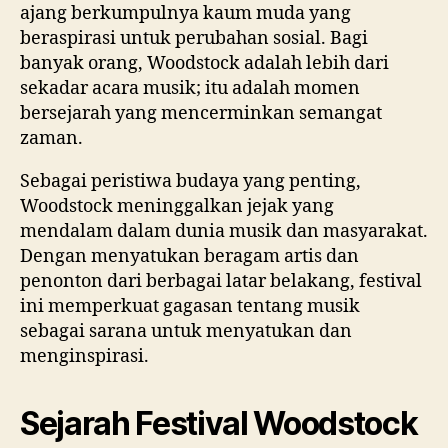
ajang berkumpulnya kaum muda yang
beraspirasi untuk perubahan sosial. Bagi
banyak orang, Woodstock adalah lebih dari
sekadar acara musik; itu adalah momen
bersejarah yang mencerminkan semangat
zaman.
Sebagai peristiwa budaya yang penting,
Woodstock meninggalkan jejak yang
mendalam dalam dunia musik dan masyarakat.
Dengan menyatukan beragam artis dan
penonton dari berbagai latar belakang, festival
ini memperkuat gagasan tentang musik
sebagai sarana untuk menyatukan dan
menginspirasi.
Sejarah Festival Woodstock