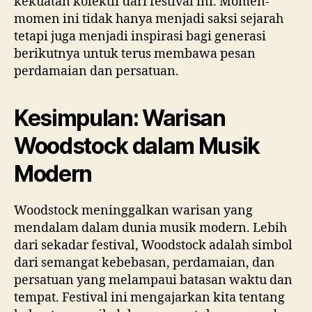
kekuatan kolektif dari festival ini. Momen-
momen ini tidak hanya menjadi saksi sejarah
tetapi juga menjadi inspirasi bagi generasi
berikutnya untuk terus membawa pesan
perdamaian dan persatuan.
Kesimpulan: Warisan
Woodstock dalam Musik
Modern
Woodstock meninggalkan warisan yang
mendalam dalam dunia musik modern. Lebih
dari sekadar festival, Woodstock adalah simbol
dari semangat kebebasan, perdamaian, dan
persatuan yang melampaui batasan waktu dan
tempat. Festival ini mengajarkan kita tentang