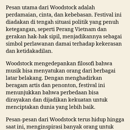
Pesan utama dari Woodstock adalah
perdamaian, cinta, dan kebebasan. Festival ini
diadakan di tengah situasi politik yang penuh
ketegangan, seperti Perang Vietnam dan
gerakan hak-hak sipil, menjadikannya sebagai
simbol perlawanan damai terhadap kekerasan
dan ketidakadilan.
Woodstock mengedepankan filosofi bahwa
musik bisa menyatukan orang dari berbagai
latar belakang. Dengan menghadirkan
beragam artis dan penonton, festival ini
menunjukkan bahwa perbedaan bisa
dirayakan dan dijadikan kekuatan untuk
menciptakan dunia yang lebih baik.
Pesan-pesan dari Woodstock terus hidup hingga
saat ini, menginspirasi banyak orang untuk