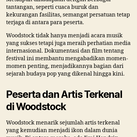
tantangan, seperti cuaca buruk dan
kekurangan fasilitas, semangat persatuan tetap
terjaga di antara para peserta.
Woodstock tidak hanya menjadi acara musik
yang sukses tetapi juga meraih perhatian media
internasional. Dokumentasi dan film tentang
festival ini membantu mengabadikan momen-
momen penting, menjadikannya bagian dari
sejarah budaya pop yang dikenal hingga kini.
Peserta dan Artis Terkenal
di Woodstock
Woodstock menarik sejumlah artis terkenal
yang kemudian menjadi ikon dalam dunia