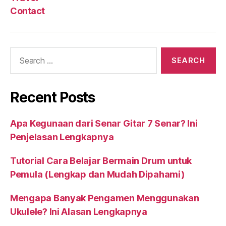
Contact
Search
for:
Recent Posts
Apa Kegunaan dari Senar Gitar 7 Senar? Ini
Penjelasan Lengkapnya
Tutorial Cara Belajar Bermain Drum untuk
Pemula (Lengkap dan Mudah Dipahami)
Mengapa Banyak Pengamen Menggunakan
Ukulele? Ini Alasan Lengkapnya