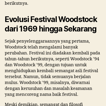
berikutnya.
Evolusi Festival Woodstock
dari 1969 hingga Sekarang
Sejak penyelenggaraannya yang pertama,
Woodstock telah mengalami banyak
perubahan. Festival ini diadakan kembali pada
tahun-tahun berikutnya, seperti Woodstock ’94
dan Woodstock ’99, dengan tujuan untuk
menghidupkan kembali semangat asli festival
tersebut. Namun, tidak semuanya berjalan
mulus. Woodstock ’99, misalnya, diwarnai
dengan kerusuhan dan masalah keamanan
yang mencoreng nama baik festival.
Meski demikian, semangat dan filosofi