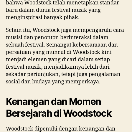
bahwa Woodstock telah menetapkan standar
baru dalam dunia festival musik yang
menginspirasi banyak pihak.
Selain itu, Woodstock juga mempengaruhi cara
musisi dan penonton berinteraksi dalam
sebuah festival. Semangat kebersamaan dan
persatuan yang muncul di Woodstock kini
menjadi elemen yang dicari dalam setiap
festival musik, menjadikannya lebih dari
sekadar pertunjukan, tetapi juga pengalaman
sosial dan budaya yang memperkaya.
Kenangan dan Momen
Bersejarah di Woodstock
Woodstock dipenuhi dengan kenangan dan