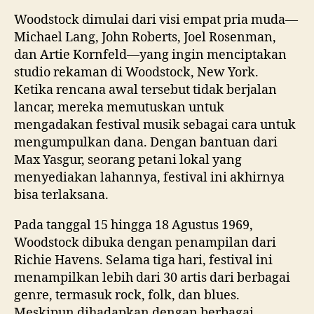
Woodstock dimulai dari visi empat pria muda—
Michael Lang, John Roberts, Joel Rosenman,
dan Artie Kornfeld—yang ingin menciptakan
studio rekaman di Woodstock, New York.
Ketika rencana awal tersebut tidak berjalan
lancar, mereka memutuskan untuk
mengadakan festival musik sebagai cara untuk
mengumpulkan dana. Dengan bantuan dari
Max Yasgur, seorang petani lokal yang
menyediakan lahannya, festival ini akhirnya
bisa terlaksana.
Pada tanggal 15 hingga 18 Agustus 1969,
Woodstock dibuka dengan penampilan dari
Richie Havens. Selama tiga hari, festival ini
menampilkan lebih dari 30 artis dari berbagai
genre, termasuk rock, folk, dan blues.
Meskipun dihadapkan dengan berbagai