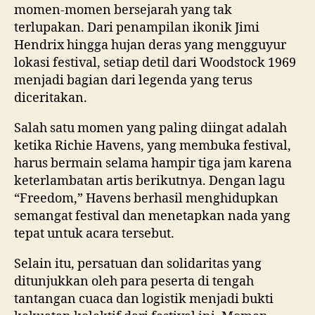
momen-momen bersejarah yang tak
terlupakan. Dari penampilan ikonik Jimi
Hendrix hingga hujan deras yang mengguyur
lokasi festival, setiap detil dari Woodstock 1969
menjadi bagian dari legenda yang terus
diceritakan.
Salah satu momen yang paling diingat adalah
ketika Richie Havens, yang membuka festival,
harus bermain selama hampir tiga jam karena
keterlambatan artis berikutnya. Dengan lagu
“Freedom,” Havens berhasil menghidupkan
semangat festival dan menetapkan nada yang
tepat untuk acara tersebut.
Selain itu, persatuan dan solidaritas yang
ditunjukkan oleh para peserta di tengah
tantangan cuaca dan logistik menjadi bukti