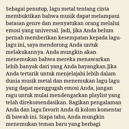
Sebagai penutup, lagu metal tentang cinta
membuktikan bahwa musik dapat melampaui
batasan genre dan menyatukan orang melalui
emosi yang universal. Jadi, jika Anda belum
pernah memberikan kesempatan kepada lagu-
lagu ini, saya mendorong Anda untuk
melakukannya. Anda mungkin akan
menemukan bahwa mereka menawarkan
lebih banyak dari yang Anda bayangkan.Jika
Anda tertarik untuk menjelajahi lebih dalam
dunia musik metal dan menemukan lagu-lagu
yang dapat menggugah emosi Anda, jangan
ragu untuk mulai mendengarkan playlist yang
telah direkomendasikan. Bagikan pengalaman
Anda dan lagu favorit Anda di kolom komentar
di bawah ini. Siapa tahu, Anda mungkin
menemukan teman baru yang berbagi