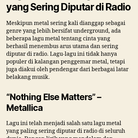
yang Sering Diputar di Radio
Meskipun metal sering kali dianggap sebagai
genre yang lebih bersifat underground, ada
beberapa lagu metal tentang cinta yang
berhasil menembus arus utama dan sering
diputar di radio. Lagu-lagu ini tidak hanya
populer di kalangan penggemar metal, tetapi
juga diakui oleh pendengar dari berbagai latar
belakang musik.
“Nothing Else Matters” –
Metallica
Lagu ini telah menjadi salah satu lagu metal
yang paling sering diputar di radio di seluruh