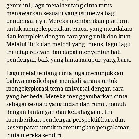
genre ini, lagu metal tentang cinta terus
menawarkan sesuatu yang istimewa bagi
pendengarnya. Mereka memberikan platform
untuk mengekspresikan emosi yang mendalam
dan kompleks dengan cara yang unik dan kuat.
Melalui lirik dan melodi yang intens, lagu-lagu
ini tetap relevan dan dapat menyentuh hati
pendengar, baik yang lama maupun yang baru.
Lagu metal tentang cinta juga menunjukkan
bahwa musik dapat menjadi sarana untuk
mengeksplorasi tema universal dengan cara
yang berbeda. Mereka menggambarkan cinta
sebagai sesuatu yang indah dan rumit, penuh
dengan tantangan dan kebahagiaan. Ini
memberikan pendengar perspektif baru dan
kesempatan untuk merenungkan pengalaman
cinta mereka sendiri.