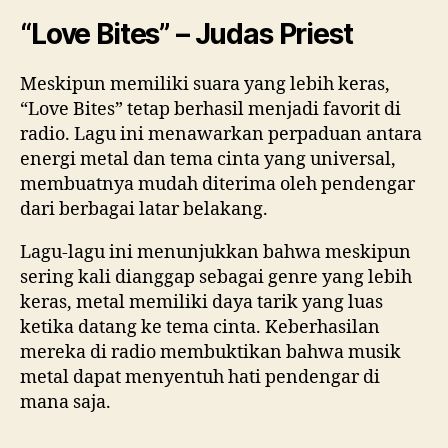
“Love Bites” – Judas Priest
Meskipun memiliki suara yang lebih keras,
“Love Bites” tetap berhasil menjadi favorit di
radio. Lagu ini menawarkan perpaduan antara
energi metal dan tema cinta yang universal,
membuatnya mudah diterima oleh pendengar
dari berbagai latar belakang.
Lagu-lagu ini menunjukkan bahwa meskipun
sering kali dianggap sebagai genre yang lebih
keras, metal memiliki daya tarik yang luas
ketika datang ke tema cinta. Keberhasilan
mereka di radio membuktikan bahwa musik
metal dapat menyentuh hati pendengar di
mana saja.