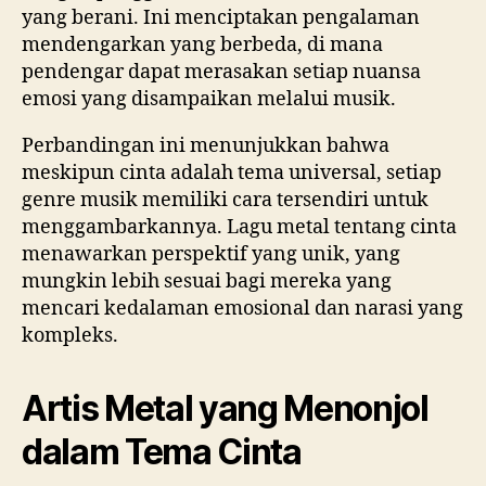
yang berani. Ini menciptakan pengalaman
mendengarkan yang berbeda, di mana
pendengar dapat merasakan setiap nuansa
emosi yang disampaikan melalui musik.
Perbandingan ini menunjukkan bahwa
meskipun cinta adalah tema universal, setiap
genre musik memiliki cara tersendiri untuk
menggambarkannya. Lagu metal tentang cinta
menawarkan perspektif yang unik, yang
mungkin lebih sesuai bagi mereka yang
mencari kedalaman emosional dan narasi yang
kompleks.
Artis Metal yang Menonjol
dalam Tema Cinta