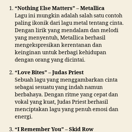
“Nothing Else Matters” – Metallica
Lagu ini mungkin adalah salah satu contoh
paling ikonik dari lagu metal tentang cinta.
Dengan lirik yang mendalam dan melodi
yang menyentuh, Metallica berhasil
mengekspresikan kerentanan dan
keinginan untuk berbagi kehidupan
dengan orang yang dicintai.
“Love Bites” – Judas Priest
Sebuah lagu yang menggambarkan cinta
sebagai sesuatu yang indah namun
berbahaya. Dengan ritme yang cepat dan
vokal yang kuat, Judas Priest berhasil
menciptakan lagu yang penuh emosi dan
energi.
“I Remember You” – Skid Row