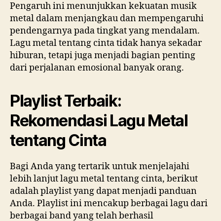
Pengaruh ini menunjukkan kekuatan musik
metal dalam menjangkau dan mempengaruhi
pendengarnya pada tingkat yang mendalam.
Lagu metal tentang cinta tidak hanya sekadar
hiburan, tetapi juga menjadi bagian penting
dari perjalanan emosional banyak orang.
Playlist Terbaik:
Rekomendasi Lagu Metal
tentang Cinta
Bagi Anda yang tertarik untuk menjelajahi
lebih lanjut lagu metal tentang cinta, berikut
adalah playlist yang dapat menjadi panduan
Anda. Playlist ini mencakup berbagai lagu dari
berbagai band yang telah berhasil