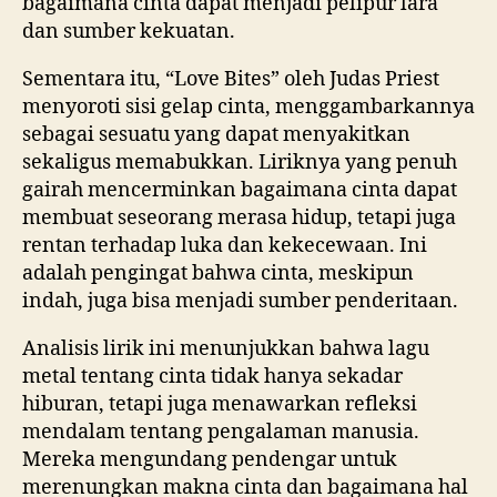
bagaimana cinta dapat menjadi pelipur lara
dan sumber kekuatan.
Sementara itu, “Love Bites” oleh Judas Priest
menyoroti sisi gelap cinta, menggambarkannya
sebagai sesuatu yang dapat menyakitkan
sekaligus memabukkan. Liriknya yang penuh
gairah mencerminkan bagaimana cinta dapat
membuat seseorang merasa hidup, tetapi juga
rentan terhadap luka dan kekecewaan. Ini
adalah pengingat bahwa cinta, meskipun
indah, juga bisa menjadi sumber penderitaan.
Analisis lirik ini menunjukkan bahwa lagu
metal tentang cinta tidak hanya sekadar
hiburan, tetapi juga menawarkan refleksi
mendalam tentang pengalaman manusia.
Mereka mengundang pendengar untuk
merenungkan makna cinta dan bagaimana hal