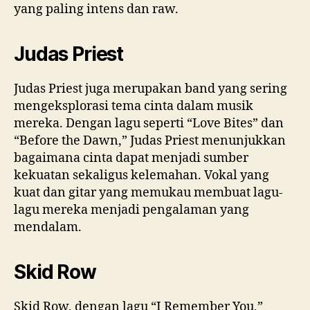
yang paling intens dan raw.
Judas Priest
Judas Priest juga merupakan band yang sering
mengeksplorasi tema cinta dalam musik
mereka. Dengan lagu seperti “Love Bites” dan
“Before the Dawn,” Judas Priest menunjukkan
bagaimana cinta dapat menjadi sumber
kekuatan sekaligus kelemahan. Vokal yang
kuat dan gitar yang memukau membuat lagu-
lagu mereka menjadi pengalaman yang
mendalam.
Skid Row
Skid Row, dengan lagu “I Remember You,”