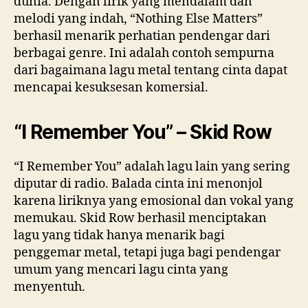
dunia. Dengan lirik yang mendalam dan
melodi yang indah, “Nothing Else Matters”
berhasil menarik perhatian pendengar dari
berbagai genre. Ini adalah contoh sempurna
dari bagaimana lagu metal tentang cinta dapat
mencapai kesuksesan komersial.
“I Remember You” – Skid Row
“I Remember You” adalah lagu lain yang sering
diputar di radio. Balada cinta ini menonjol
karena liriknya yang emosional dan vokal yang
memukau. Skid Row berhasil menciptakan
lagu yang tidak hanya menarik bagi
penggemar metal, tetapi juga bagi pendengar
umum yang mencari lagu cinta yang
menyentuh.