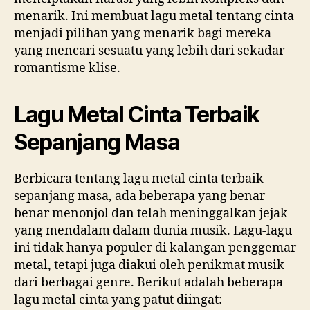
menarik. Ini membuat lagu metal tentang cinta
menjadi pilihan yang menarik bagi mereka
yang mencari sesuatu yang lebih dari sekadar
romantisme klise.
Lagu Metal Cinta Terbaik
Sepanjang Masa
Berbicara tentang lagu metal cinta terbaik
sepanjang masa, ada beberapa yang benar-
benar menonjol dan telah meninggalkan jejak
yang mendalam dalam dunia musik. Lagu-lagu
ini tidak hanya populer di kalangan penggemar
metal, tetapi juga diakui oleh penikmat musik
dari berbagai genre. Berikut adalah beberapa
lagu metal cinta yang patut diingat: