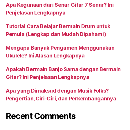
Apa Kegunaan dari Senar Gitar 7 Senar? Ini
Penjelasan Lengkapnya
Tutorial Cara Belajar Bermain Drum untuk
Pemula (Lengkap dan Mudah Dipahami)
Mengapa Banyak Pengamen Menggunakan
Ukulele? Ini Alasan Lengkapnya
Apakah Bermain Banjo Sama dengan Bermain
Gitar? Ini Penjelasan Lengkapnya
Apa yang Dimaksud dengan Musik Folks?
Pengertian, Ciri-Ciri, dan Perkembangannya
Recent Comments