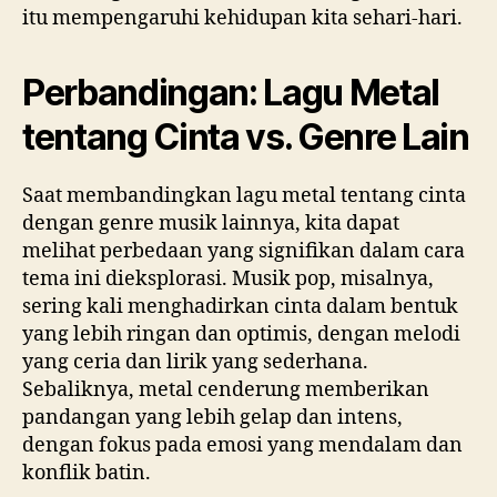
itu mempengaruhi kehidupan kita sehari-hari.
Perbandingan: Lagu Metal
tentang Cinta vs. Genre Lain
Saat membandingkan lagu metal tentang cinta
dengan genre musik lainnya, kita dapat
melihat perbedaan yang signifikan dalam cara
tema ini dieksplorasi. Musik pop, misalnya,
sering kali menghadirkan cinta dalam bentuk
yang lebih ringan dan optimis, dengan melodi
yang ceria dan lirik yang sederhana.
Sebaliknya, metal cenderung memberikan
pandangan yang lebih gelap dan intens,
dengan fokus pada emosi yang mendalam dan
konflik batin.