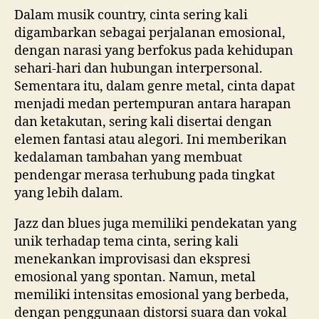
Dalam musik country, cinta sering kali
digambarkan sebagai perjalanan emosional,
dengan narasi yang berfokus pada kehidupan
sehari-hari dan hubungan interpersonal.
Sementara itu, dalam genre metal, cinta dapat
menjadi medan pertempuran antara harapan
dan ketakutan, sering kali disertai dengan
elemen fantasi atau alegori. Ini memberikan
kedalaman tambahan yang membuat
pendengar merasa terhubung pada tingkat
yang lebih dalam.
Jazz dan blues juga memiliki pendekatan yang
unik terhadap tema cinta, sering kali
menekankan improvisasi dan ekspresi
emosional yang spontan. Namun, metal
memiliki intensitas emosional yang berbeda,
dengan penggunaan distorsi suara dan vokal