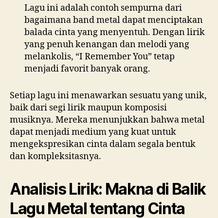
Lagu ini adalah contoh sempurna dari
bagaimana band metal dapat menciptakan
balada cinta yang menyentuh. Dengan lirik
yang penuh kenangan dan melodi yang
melankolis, “I Remember You” tetap
menjadi favorit banyak orang.
Setiap lagu ini menawarkan sesuatu yang unik,
baik dari segi lirik maupun komposisi
musiknya. Mereka menunjukkan bahwa metal
dapat menjadi medium yang kuat untuk
mengekspresikan cinta dalam segala bentuk
dan kompleksitasnya.
Analisis Lirik: Makna di Balik
Lagu Metal tentang Cinta