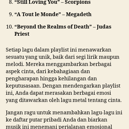
“Still Loving You” – Scorpions
“A Tout le Monde” – Megadeth
“Beyond the Realms of Death” – Judas
Priest
Setiap lagu dalam playlist ini menawarkan
sesuatu yang unik, baik dari segi lirik maupun
melodi. Mereka menggambarkan berbagai
aspek cinta, dari kebahagiaan dan
pengharapan hingga kehilangan dan
keputusasaan. Dengan mendengarkan playlist
ini, Anda dapat merasakan berbagai emosi
yang ditawarkan oleh lagu metal tentang cinta.
Jangan ragu untuk menambahkan lagu-lagu ini
ke daftar putar pribadi Anda dan biarkan
musik ini menemani perjalanan emosional