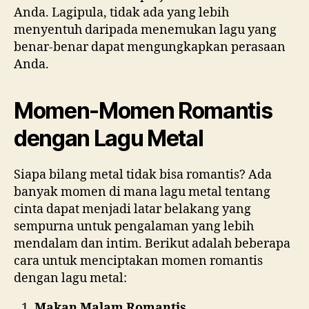
Anda. Lagipula, tidak ada yang lebih
menyentuh daripada menemukan lagu yang
benar-benar dapat mengungkapkan perasaan
Anda.
Momen-Momen Romantis
dengan Lagu Metal
Siapa bilang metal tidak bisa romantis? Ada
banyak momen di mana lagu metal tentang
cinta dapat menjadi latar belakang yang
sempurna untuk pengalaman yang lebih
mendalam dan intim. Berikut adalah beberapa
cara untuk menciptakan momen romantis
dengan lagu metal:
Makan Malam Romantis