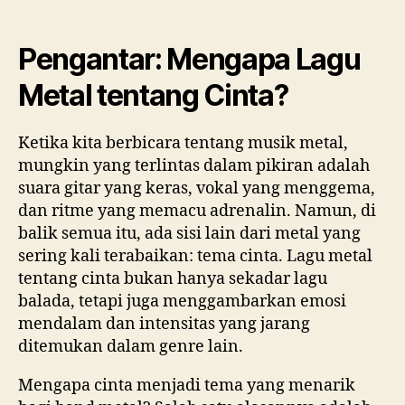
Pengantar: Mengapa Lagu
Metal tentang Cinta?
Ketika kita berbicara tentang musik metal,
mungkin yang terlintas dalam pikiran adalah
suara gitar yang keras, vokal yang menggema,
dan ritme yang memacu adrenalin. Namun, di
balik semua itu, ada sisi lain dari metal yang
sering kali terabaikan: tema cinta. Lagu metal
tentang cinta bukan hanya sekadar lagu
balada, tetapi juga menggambarkan emosi
mendalam dan intensitas yang jarang
ditemukan dalam genre lain.
Mengapa cinta menjadi tema yang menarik