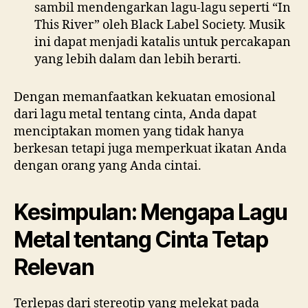
sambil mendengarkan lagu-lagu seperti “In
This River” oleh Black Label Society. Musik
ini dapat menjadi katalis untuk percakapan
yang lebih dalam dan lebih berarti.
Dengan memanfaatkan kekuatan emosional
dari lagu metal tentang cinta, Anda dapat
menciptakan momen yang tidak hanya
berkesan tetapi juga memperkuat ikatan Anda
dengan orang yang Anda cintai.
Kesimpulan: Mengapa Lagu
Metal tentang Cinta Tetap
Relevan
Terlepas dari stereotip yang melekat pada