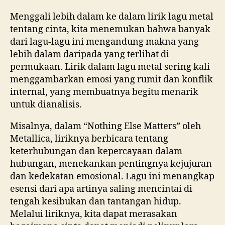
Menggali lebih dalam ke dalam lirik lagu metal
tentang cinta, kita menemukan bahwa banyak
dari lagu-lagu ini mengandung makna yang
lebih dalam daripada yang terlihat di
permukaan. Lirik dalam lagu metal sering kali
menggambarkan emosi yang rumit dan konflik
internal, yang membuatnya begitu menarik
untuk dianalisis.
Misalnya, dalam “Nothing Else Matters” oleh
Metallica, liriknya berbicara tentang
keterhubungan dan kepercayaan dalam
hubungan, menekankan pentingnya kejujuran
dan kedekatan emosional. Lagu ini menangkap
esensi dari apa artinya saling mencintai di
tengah kesibukan dan tantangan hidup.
Melalui liriknya, kita dapat merasakan