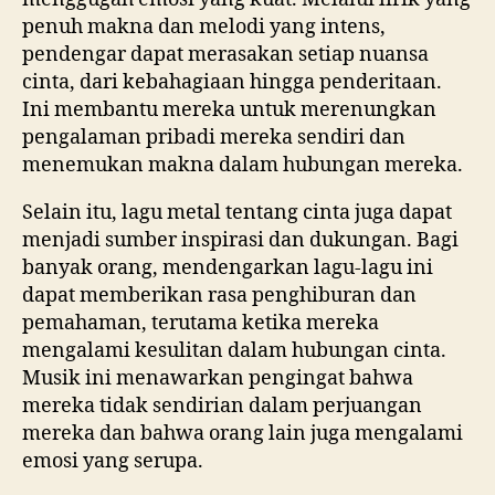
penuh makna dan melodi yang intens,
pendengar dapat merasakan setiap nuansa
cinta, dari kebahagiaan hingga penderitaan.
Ini membantu mereka untuk merenungkan
pengalaman pribadi mereka sendiri dan
menemukan makna dalam hubungan mereka.
Selain itu, lagu metal tentang cinta juga dapat
menjadi sumber inspirasi dan dukungan. Bagi
banyak orang, mendengarkan lagu-lagu ini
dapat memberikan rasa penghiburan dan
pemahaman, terutama ketika mereka
mengalami kesulitan dalam hubungan cinta.
Musik ini menawarkan pengingat bahwa
mereka tidak sendirian dalam perjuangan
mereka dan bahwa orang lain juga mengalami
emosi yang serupa.