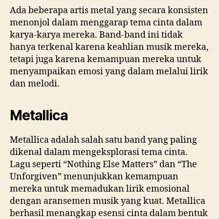
Ada beberapa artis metal yang secara konsisten
menonjol dalam menggarap tema cinta dalam
karya-karya mereka. Band-band ini tidak
hanya terkenal karena keahlian musik mereka,
tetapi juga karena kemampuan mereka untuk
menyampaikan emosi yang dalam melalui lirik
dan melodi.
Metallica
Metallica adalah salah satu band yang paling
dikenal dalam mengeksplorasi tema cinta.
Lagu seperti “Nothing Else Matters” dan “The
Unforgiven” menunjukkan kemampuan
mereka untuk memadukan lirik emosional
dengan aransemen musik yang kuat. Metallica
berhasil menangkap esensi cinta dalam bentuk