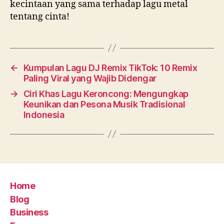
kecintaan yang sama terhadap lagu metal
tentang cinta!
←
Kumpulan Lagu DJ Remix TikTok: 10 Remix
Paling Viral yang Wajib Didengar
→
Ciri Khas Lagu Keroncong: Mengungkap
Keunikan dan Pesona Musik Tradisional
Indonesia
Home
Blog
Business