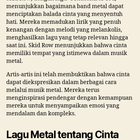
menunjukkan bagaimana band metal dapat
menciptakan balada cinta yang menyentuh
hati. Mereka memadukan lirik yang penuh
kenangan dengan melodi yang melankolis,
menghasilkan lagu yang tetap relevan hingga
saat ini. Skid Row menunjukkan bahwa cinta
memiliki tempat yang istimewa dalam musik
metal.
Artis-artis ini telah membuktikan bahwa cinta
dapat diekspresikan dalam berbagai cara
melalui musik metal. Mereka terus
menginspirasi pendengar dengan kemampuan
mereka untuk menyampaikan emosi yang
mendalam dan kompleks.
Lagu Metal tentang Cinta