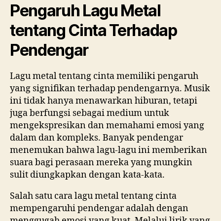
Pengaruh Lagu Metal
tentang Cinta Terhadap
Pendengar
Lagu metal tentang cinta memiliki pengaruh
yang signifikan terhadap pendengarnya. Musik
ini tidak hanya menawarkan hiburan, tetapi
juga berfungsi sebagai medium untuk
mengekspresikan dan memahami emosi yang
dalam dan kompleks. Banyak pendengar
menemukan bahwa lagu-lagu ini memberikan
suara bagi perasaan mereka yang mungkin
sulit diungkapkan dengan kata-kata.
Salah satu cara lagu metal tentang cinta
mempengaruhi pendengar adalah dengan
menggugah emosi yang kuat. Melalui lirik yang