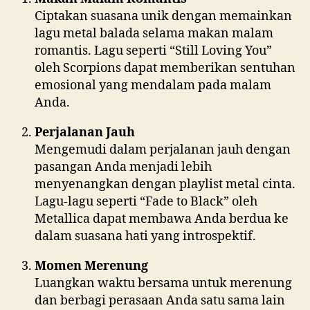
Ciptakan suasana unik dengan memainkan
lagu metal balada selama makan malam
romantis. Lagu seperti “Still Loving You”
oleh Scorpions dapat memberikan sentuhan
emosional yang mendalam pada malam
Anda.
Perjalanan Jauh
Mengemudi dalam perjalanan jauh dengan
pasangan Anda menjadi lebih
menyenangkan dengan playlist metal cinta.
Lagu-lagu seperti “Fade to Black” oleh
Metallica dapat membawa Anda berdua ke
dalam suasana hati yang introspektif.
Momen Merenung
Luangkan waktu bersama untuk merenung
dan berbagi perasaan Anda satu sama lain